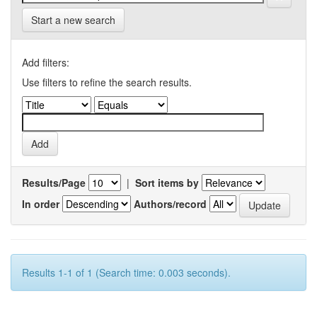
Start a new search
Add filters:
Use filters to refine the search results.
Results/Page
|
Sort items by
In order
Authors/record
Results 1-1 of 1 (Search time: 0.003 seconds).