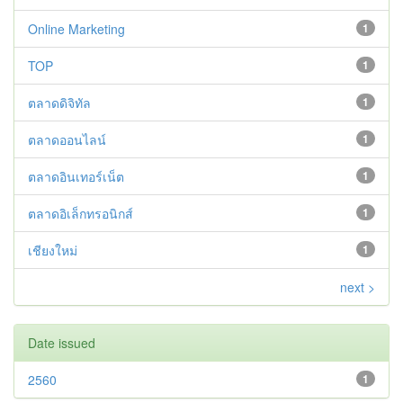
Online Marketing
1
TOP
1
ตลาดดิจิทัล
1
ตลาดออนไลน์
1
ตลาดอินเทอร์เน็ต
1
ตลาดอิเล็กทรอนิกส์
1
เชียงใหม่
1
next >
Date issued
2560
1