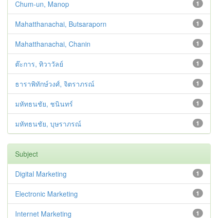
Chum-un, Manop
1
Mahatthanachai, Butsaraporn
1
Mahatthanachai, Chanin
1
ต๊ะการ, ทิวาวัลย์
1
ธาราพิทักษ์วงศ์, จิตราภรณ์
1
มหัทธนชัย, ชนินทร์
1
มหัทธนชัย, บุษราภรณ์
1
Subject
Digital Marketing
1
Electronic Marketing
1
Internet Marketing
1