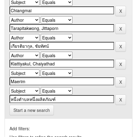
Start a new search
Add filters: