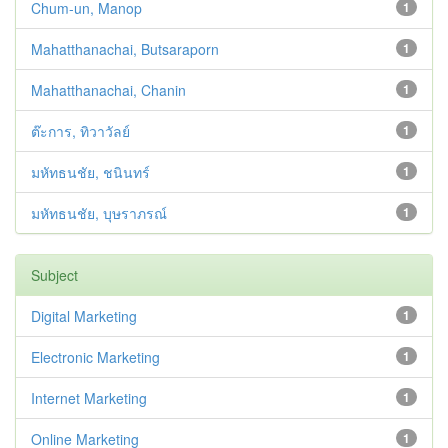
Chum-un, Manop
1
Mahatthanachai, Butsaraporn
1
Mahatthanachai, Chanin
1
ต๊ะการ, ทิวาวัลย์
1
มหัทธนชัย, ชนินทร์
1
มหัทธนชัย, บุษราภรณ์
1
Subject
Digital Marketing
1
Electronic Marketing
1
Internet Marketing
1
Online Marketing
1