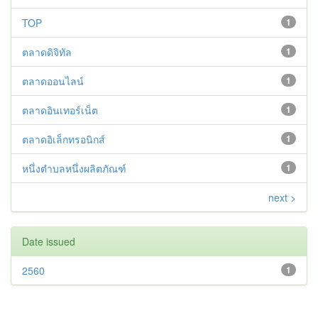
TOP
1
ตลาดดิจิทัล
1
ตลาดออนไลน์
1
ตลาดอินเทอร์เน็ต
1
ตลาดอิเล็กทรอนิกส์
1
หนึ่งตำบลหนึ่งผลิตภัณฑ์
1
next >
Date issued
2560
1