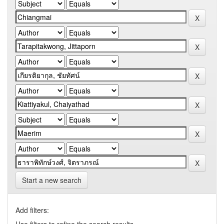
Start a new search
Add filters: