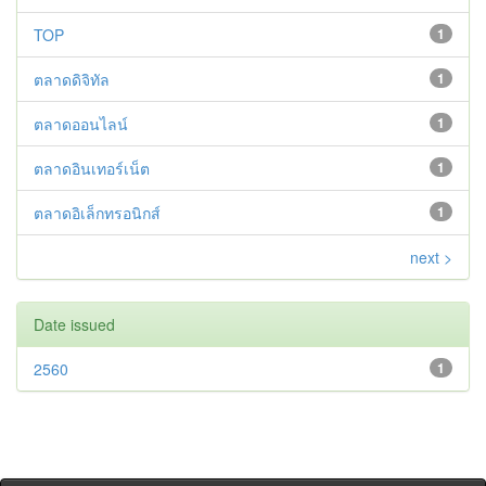
TOP
1
ตลาดดิจิทัล
1
ตลาดออนไลน์
1
ตลาดอินเทอร์เน็ต
1
ตลาดอิเล็กทรอนิกส์
1
next >
Date issued
2560
1