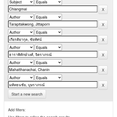
Start a new search
Add filters: