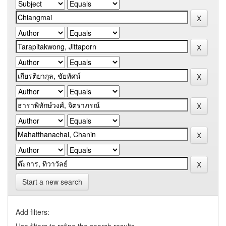
Start a new search
Add filters: