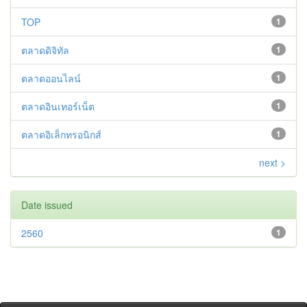
TOP
1
ตลาดดิจิทัล
1
ตลาดออนไลน์
1
ตลาดอินเทอร์เน็ต
1
ตลาดอิเล็กทรอนิกส์
1
next >
Date issued
2560
1