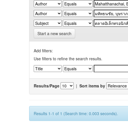
Start a new search
Add filters:
Use filters to refine the search results.
Results/Page
|
Sort items by
Results 1-1 of 1 (Search time: 0.003 seconds).