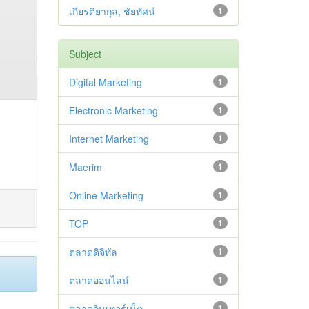
เกียรติยากุล, ชัยทัศน์
1
Subject
Digital Marketing
1
Electronic Marketing
1
Internet Marketing
1
Maerim
1
Online Marketing
1
TOP
1
ตลาดดิจิทัล
1
ตลาดออนไลน์
1
ตลาดอินเทอร์เน็ต
1