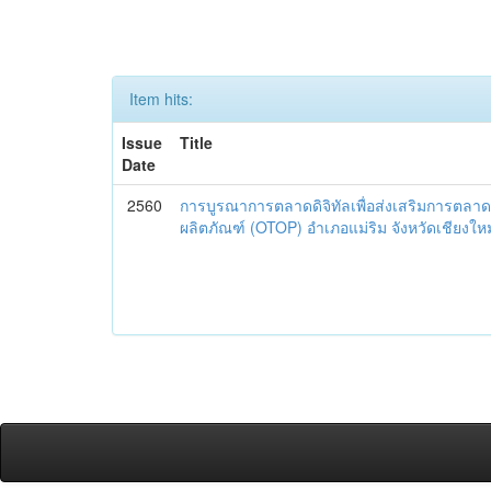
Item hits:
Issue
Title
Date
2560
การบูรณาการตลาดดิจิทัลเพื่อส่งเสริมการตลาด
ผลิตภัณฑ์ (OTOP) อำเภอแม่ริม จังหวัดเชียงใหม