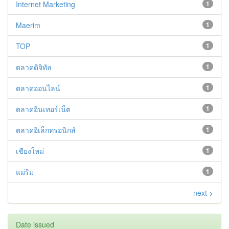
Internet Marketing
1
Maerim
1
TOP
1
ตลาดดิจิทัล
1
ตลาดออนไลน์
1
ตลาดอินเทอร์เน็ต
1
ตลาดอิเล็กทรอนิกส์
1
เชียงใหม่
1
แม่ริม
1
next >
Date issued