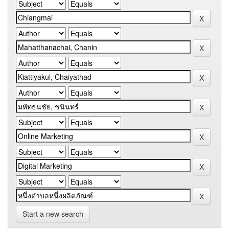
Start a new search