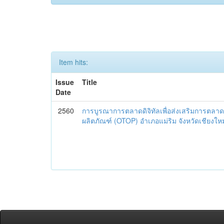
Item hits:
Issue
Title
Date
2560
การบูรณาการตลาดดิจิทัลเพื่อส่งเสริมการตลาด
ผลิตภัณฑ์ (OTOP) อำเภอแม่ริม จังหวัดเชียงใหม