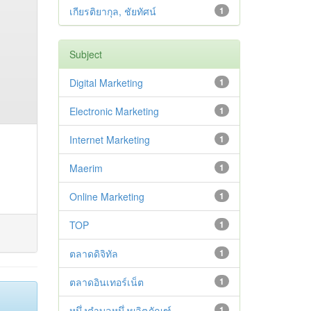
เกียรติยากุล, ชัยทัศน์
1
Subject
Digital Marketing
1
Electronic Marketing
1
Internet Marketing
1
Maerim
1
Online Marketing
1
TOP
1
ตลาดดิจิทัล
1
ตลาดอินเทอร์เน็ต
1
หนึ่งตำบลหนึ่งผลิตภัณฑ์
1