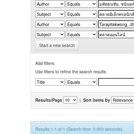
Start a new search
Add filters:
Use filters to refine the search results.
Results/Page
|
Sort items by
Results 1-1 of 1 (Search time: 0.003 seconds).