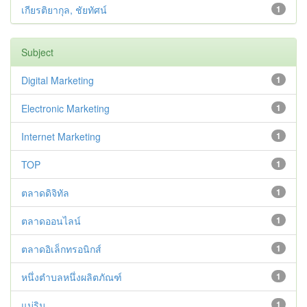
เกียรติยากุล, ชัยทัศน์
1
Subject
Digital Marketing
1
Electronic Marketing
1
Internet Marketing
1
TOP
1
ตลาดดิจิทัล
1
ตลาดออนไลน์
1
ตลาดอิเล็กทรอนิกส์
1
หนึ่งตำบลหนึ่งผลิตภัณฑ์
1
แม่ริม
1