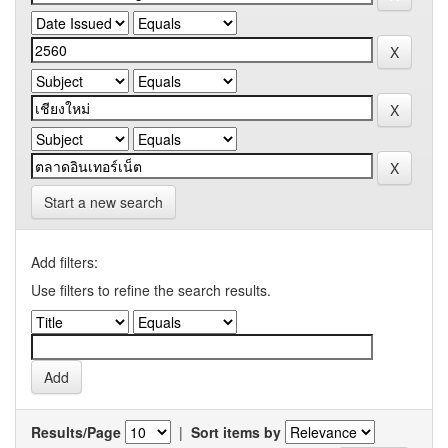
Start a new search
Add filters:
Use filters to refine the search results.
Results/Page
|
Sort items by