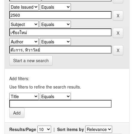
Start a new search
Add filters:
Use filters to refine the search results.
Results/Page
|
Sort items by