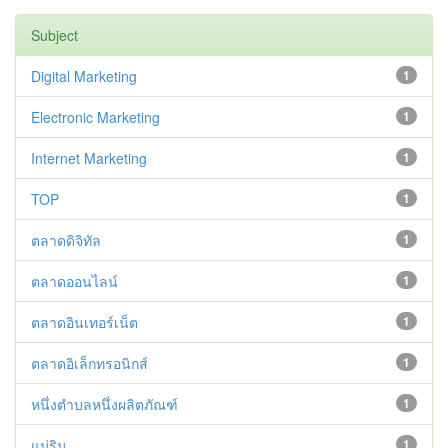
Subject
Digital Marketing
1
Electronic Marketing
1
Internet Marketing
1
TOP
1
ตลาดดิจิทัล
1
ตลาดออนไลน์
1
ตลาดอินเทอร์เน็ต
1
ตลาดอิเล็กทรอนิกส์
1
หนึ่งตำบลหนึ่งผลิตภัณฑ์
1
แม่ริม
1