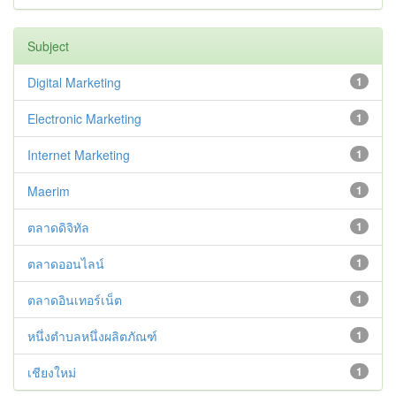
Subject
Digital Marketing
1
Electronic Marketing
1
Internet Marketing
1
Maerim
1
ตลาดดิจิทัล
1
ตลาดออนไลน์
1
ตลาดอินเทอร์เน็ต
1
หนึ่งตำบลหนึ่งผลิตภัณฑ์
1
เชียงใหม่
1