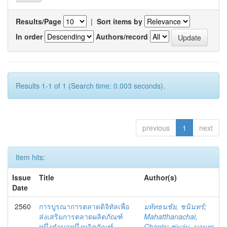
Results/Page
|
Sort items by
In order
Authors/record
Results 1-1 of 1 (Search time: 0.003 seconds).
previous
1
next
Item hits:
Issue
Title
Author(s)
Date
2560
การบูรณาการตลาดดิจิทัลเพื่อ
มหัทธนชัย, ชนินทร์
;
ส่งเสริมการตลาดผลิตภัณฑ์
Mahatthanachai,
หนึ่งตำบลหนึ่งผลิตภัณฑ์
Chanin
;
ชุ่มอุ่น, มานพ
;