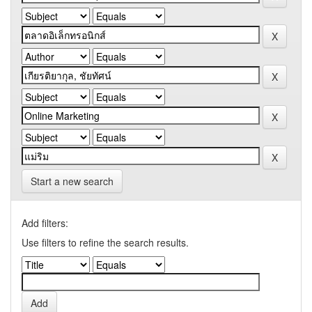
Start a new search
Add filters:
Use filters to refine the search results.