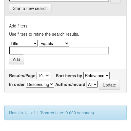
Start a new search
Add filters:
Use filters to refine the search results.
Results/Page
|
Sort items by
In order
Authors/record
Results 1-1 of 1 (Search time: 0.003 seconds).