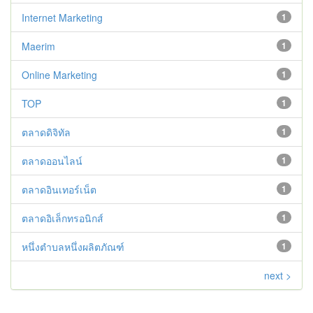
Internet Marketing
1
Maerim
1
Online Marketing
1
TOP
1
ตลาดดิจิทัล
1
ตลาดออนไลน์
1
ตลาดอินเทอร์เน็ต
1
ตลาดอิเล็กทรอนิกส์
1
หนึ่งตำบลหนึ่งผลิตภัณฑ์
1
next >