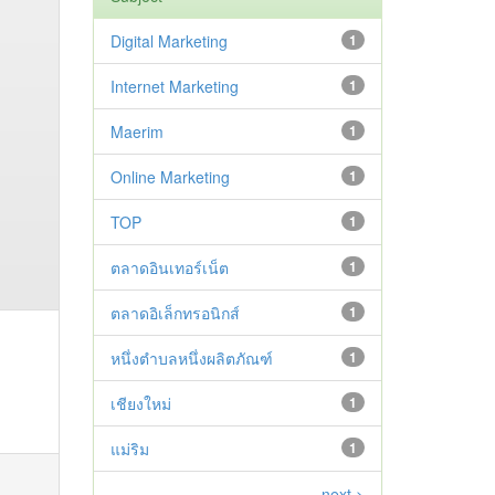
Digital Marketing
1
Internet Marketing
1
Maerim
1
Online Marketing
1
TOP
1
ตลาดอินเทอร์เน็ต
1
ตลาดอิเล็กทรอนิกส์
1
หนึ่งตำบลหนึ่งผลิตภัณฑ์
1
เชียงใหม่
1
แม่ริม
1
next >