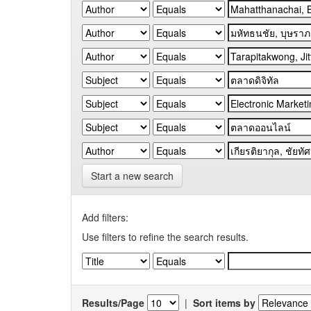
Start a new search
Add filters:
Use filters to refine the search results.
Results/Page
|
Sort items by