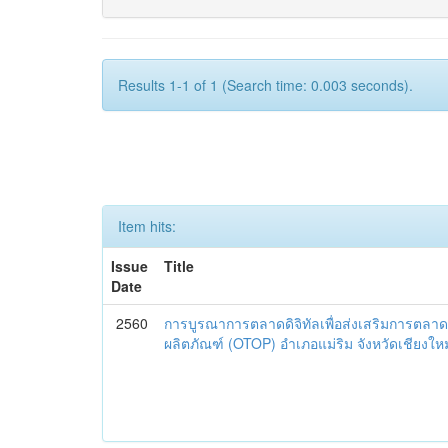
Results 1-1 of 1 (Search time: 0.003 seconds).
Item hits:
Issue
Title
Date
2560
การบูรณาการตลาดดิจิทัลเพื่อส่งเสริมการตลาด
ผลิตภัณฑ์ (OTOP) อำเภอแม่ริม จังหวัดเชียงใหม