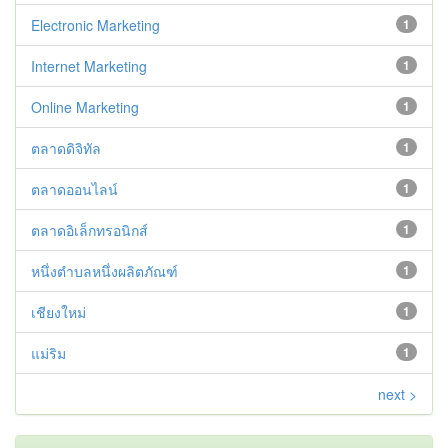
Electronic Marketing
1
Internet Marketing
1
Online Marketing
1
ตลาดดิจิทัล
1
ตลาดออนไลน์
1
ตลาดอิเล็กทรอนิกส์
1
หนึ่งตำบลหนึ่งผลิตภัณฑ์
1
เชียงใหม่
1
แม่ริม
1
next >