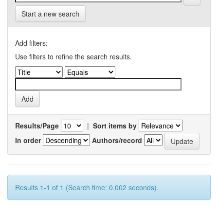
Start a new search
Add filters:
Use filters to refine the search results.
Results/Page
|
Sort items by
In order
Authors/record
Results 1-1 of 1 (Search time: 0.002 seconds).