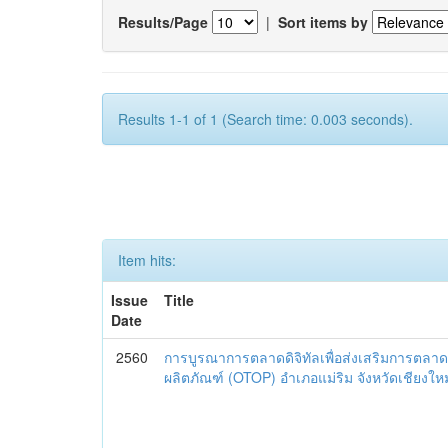
Results/Page
|
Sort items by
Results 1-1 of 1 (Search time: 0.003 seconds).
Item hits:
Issue
Title
Date
2560
การบูรณาการตลาดดิจิทัลเพื่อส่งเสริมการตลาด
ผลิตภัณฑ์ (OTOP) อำเภอแม่ริม จังหวัดเชียงใหม