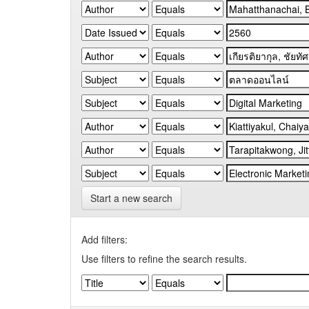
Start a new search
Add filters:
Use filters to refine the search results.