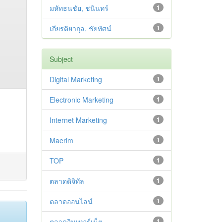
มหัทธนชัย, ชนินทร์
1
เกียรติยากุล, ชัยทัศน์
1
Subject
Digital Marketing
1
Electronic Marketing
1
Internet Marketing
1
Maerim
1
TOP
1
ตลาดดิจิทัล
1
ตลาดออนไลน์
1
ตลาดอินเทอร์เน็ต
1