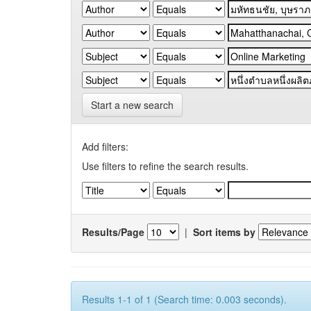
Start a new search
Add filters:
Use filters to refine the search results.
Results/Page
|
Sort items by
Results 1-1 of 1 (Search time: 0.003 seconds).