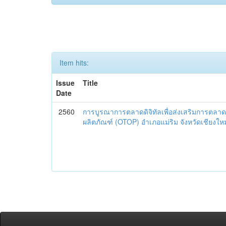
Item hits:
Issue
Title
Date
2560
การบูรณาการตลาดดิจิทัลเพื่อส่งเสริมการตลาด
ผลิตภัณฑ์ (OTOP) อำเภอแม่ริม จังหวัดเชียงใหม