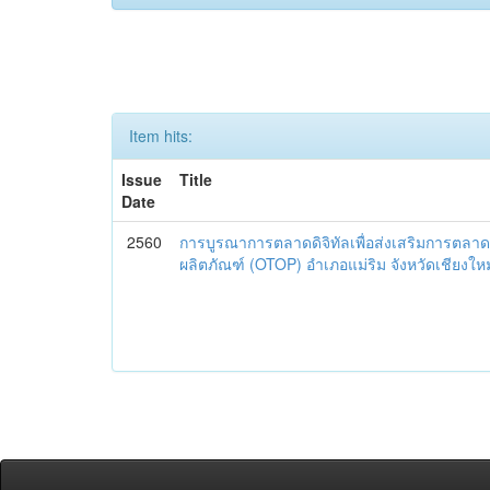
Item hits:
Issue
Title
Date
2560
การบูรณาการตลาดดิจิทัลเพื่อส่งเสริมการตลาด
ผลิตภัณฑ์ (OTOP) อำเภอแม่ริม จังหวัดเชียงใหม