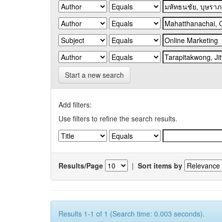
Start a new search
Add filters:
Use filters to refine the search results.
Results/Page
|
Sort items by
Results 1-1 of 1 (Search time: 0.003 seconds).