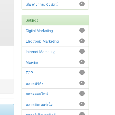
เกียรติยากุล, ชัยทัศน์
1
Subject
Digital Marketing
1
Electronic Marketing
1
Internet Marketing
1
Maerim
1
TOP
1
ตลาดดิจิทัล
1
ตลาดออนไลน์
1
ตลาดอินเทอร์เน็ต
1
ตลาดอิเล็กทรอนิกส์
1