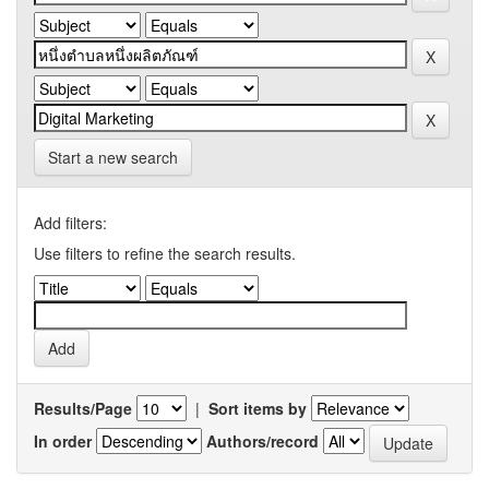
Start a new search
Add filters:
Use filters to refine the search results.
Results/Page
|
Sort items by
In order
Authors/record