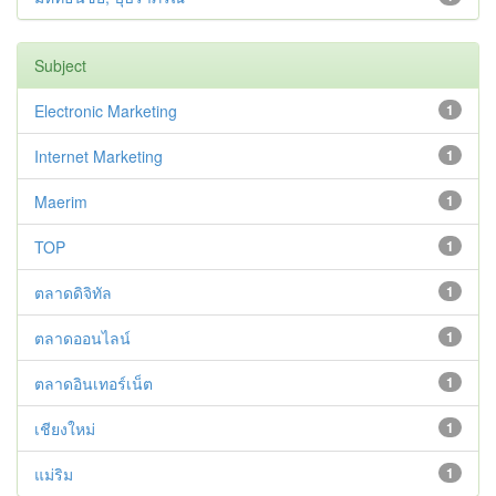
Subject
Electronic Marketing
1
Internet Marketing
1
Maerim
1
TOP
1
ตลาดดิจิทัล
1
ตลาดออนไลน์
1
ตลาดอินเทอร์เน็ต
1
เชียงใหม่
1
แม่ริม
1