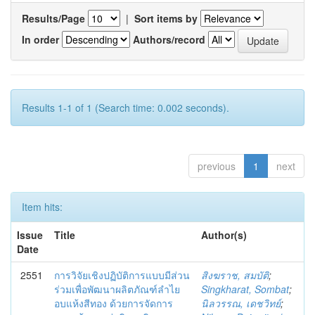
Results/Page
|
Sort items by
In order
Authors/record
Results 1-1 of 1 (Search time: 0.002 seconds).
previous
1
next
Item hits:
Issue
Title
Author(s)
Date
2551
การวิจัยเชิงปฏิบัติการแบบมีส่วน
สิงฆราช, สมบัติ
;
ร่วมเพื่อพัฒนาผลิตภัณฑ์ลำไย
Singkharat, Sombat
;
อบแห้งสีทอง ด้วยการจัดการ
นิลวรรณ, เดชวิทย์
;