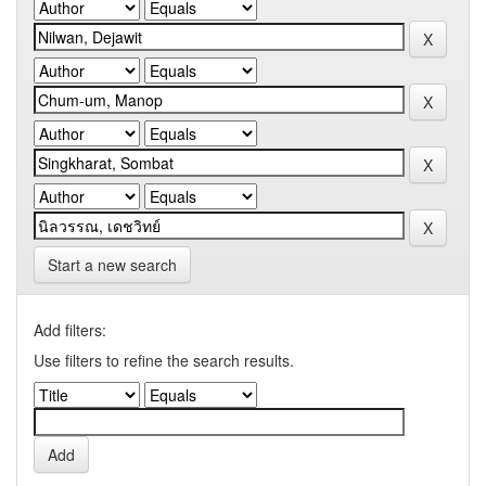
Start a new search
Add filters:
Use filters to refine the search results.