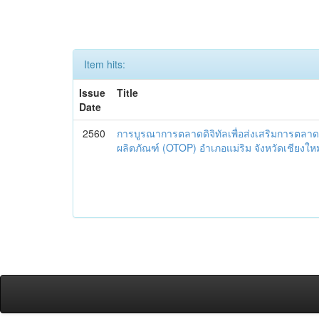
Item hits:
Issue
Title
Date
2560
การบูรณาการตลาดดิจิทัลเพื่อส่งเสริมการตลาด
ผลิตภัณฑ์ (OTOP) อำเภอแม่ริม จังหวัดเชียงใหม