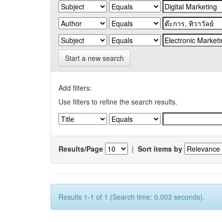
Start a new search
Add filters:
Use filters to refine the search results.
Results/Page
|
Sort items by
Results 1-1 of 1 (Search time: 0.003 seconds).