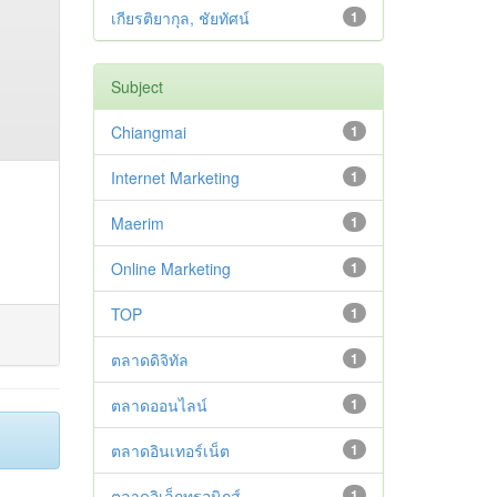
เกียรติยากุล, ชัยทัศน์
1
Subject
Chiangmai
1
Internet Marketing
1
Maerim
1
Online Marketing
1
TOP
1
ตลาดดิจิทัล
1
ตลาดออนไลน์
1
ตลาดอินเทอร์เน็ต
1
ตลาดอิเล็กทรอนิกส์
1