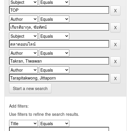
Start a new search
Add filters:
Use filters to refine the search results.