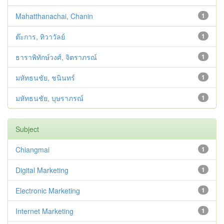
Mahatthanachai, Chanin
1
ต๊ะการ, ทิวาวัลย์
1
ธาราพิทักษ์วงศ์, จิตราภรณ์
1
มหัทธนชัย, ชนินทร์
1
มหัทธนชัย, บุษราภรณ์
1
Subject
Chiangmai
1
Digital Marketing
1
Electronic Marketing
1
Internet Marketing
1