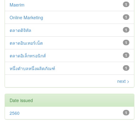
Maerim
1
Online Marketing
1
ตลาดดิจิทัล
1
ตลาดอินเทอร์เน็ต
1
ตลาดอิเล็กทรอนิกส์
1
หนึ่งตำบลหนึ่งผลิตภัณฑ์
1
next >
Date issued
2560
1