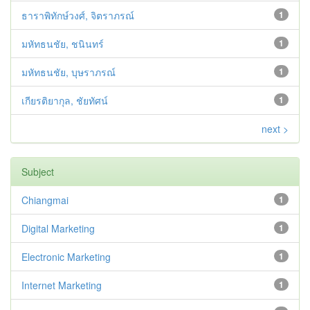
ธาราพิทักษ์วงศ์, จิตราภรณ์
1
มหัทธนชัย, ชนินทร์
1
มหัทธนชัย, บุษราภรณ์
1
เกียรติยากุล, ชัยทัศน์
1
next >
Subject
Chiangmai
1
Digital Marketing
1
Electronic Marketing
1
Internet Marketing
1