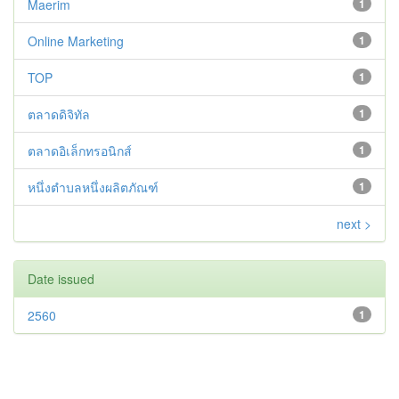
Maerim
1
Online Marketing
1
TOP
1
ตลาดดิจิทัล
1
ตลาดอิเล็กทรอนิกส์
1
หนึ่งตำบลหนึ่งผลิตภัณฑ์
1
next >
Date issued
2560
1