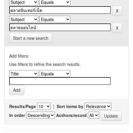
Start a new search
Add filters:
Use filters to refine the search results.
Results/Page
|
Sort items by
In order
Authors/record