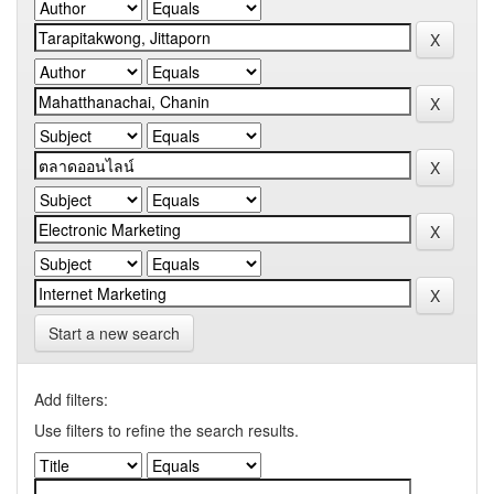
Start a new search
Add filters:
Use filters to refine the search results.