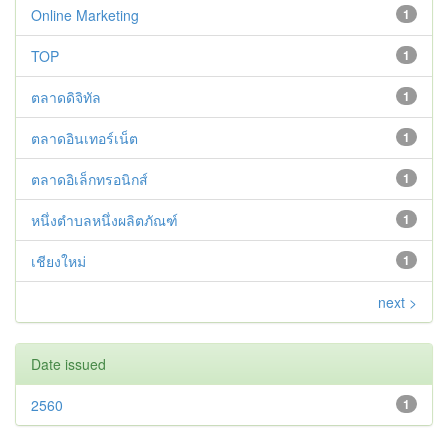
Online Marketing
1
TOP
1
ตลาดดิจิทัล
1
ตลาดอินเทอร์เน็ต
1
ตลาดอิเล็กทรอนิกส์
1
หนึ่งตำบลหนึ่งผลิตภัณฑ์
1
เชียงใหม่
1
next >
Date issued
2560
1