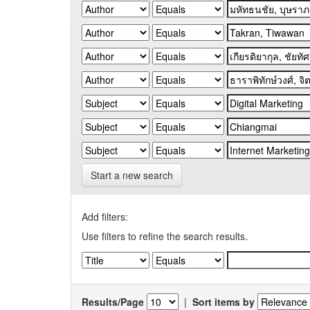
Start a new search
Add filters:
Use filters to refine the search results.
Results/Page
|
Sort items by