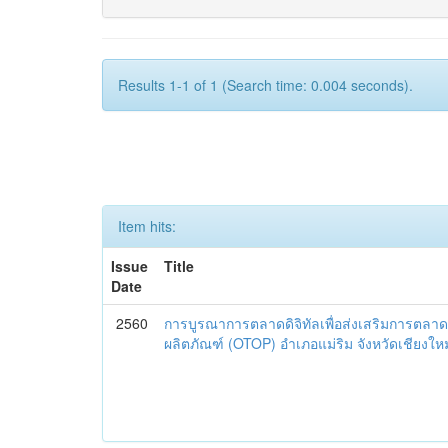
Results 1-1 of 1 (Search time: 0.004 seconds).
Item hits:
Issue
Title
Date
2560
การบูรณาการตลาดดิจิทัลเพื่อส่งเสริมการตลาด
ผลิตภัณฑ์ (OTOP) อำเภอแม่ริม จังหวัดเชียงใหม