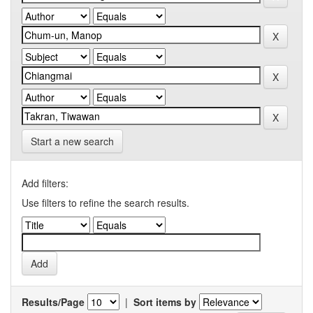
Start a new search
Add filters:
Use filters to refine the search results.
Results/Page
|
Sort items by