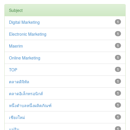
Subject
Digital Marketing
1
Electronic Marketing
1
Maerim
1
Online Marketing
1
TOP
1
ตลาดดิจิทัล
1
ตลาดอิเล็กทรอนิกส์
1
หนึ่งตำบลหนึ่งผลิตภัณฑ์
1
เชียงใหม่
1
แม่ริม
1