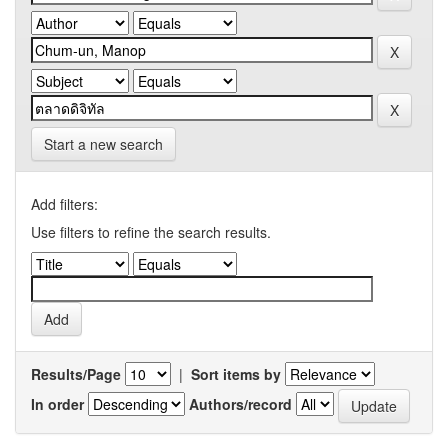
Start a new search
Add filters:
Use filters to refine the search results.
Results/Page
|
Sort items by
In order
Authors/record