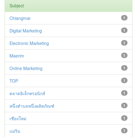
Subject
Chiangmai
1
Digital Marketing
1
Electronic Marketing
1
Maerim
1
Online Marketing
1
TOP
1
ตลาดอิเล็กทรอนิกส์
1
หนึ่งตำบลหนึ่งผลิตภัณฑ์
1
เชียงใหม่
1
แม่ริม
1