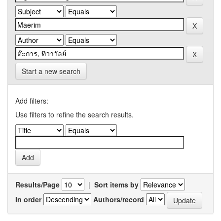
Start a new search
Add filters:
Use filters to refine the search results.
Results/Page
|
Sort items by
In order
Authors/record