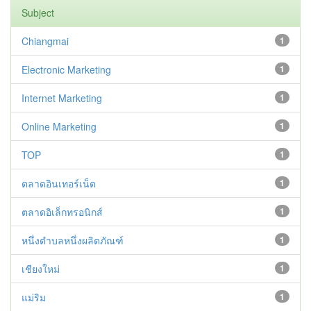
Subject
Chiangmai
1
Electronic Marketing
1
Internet Marketing
1
Online Marketing
1
TOP
1
ตลาดอินเทอร์เน็ต
1
ตลาดอิเล็กทรอนิกส์
1
หนึ่งตำบลหนึ่งผลิตภัณฑ์
1
เชียงใหม่
1
แม่ริม
1