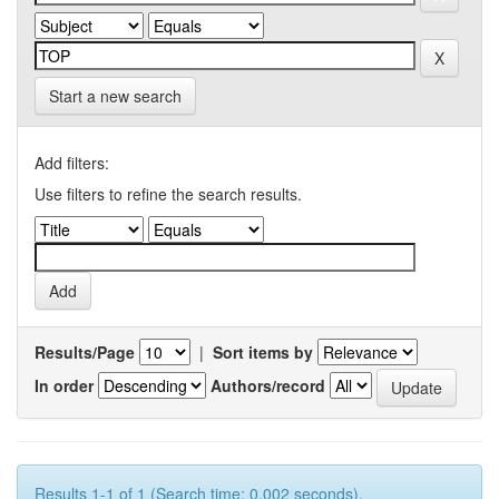
Start a new search
Add filters:
Use filters to refine the search results.
Results/Page
|
Sort items by
In order
Authors/record
Results 1-1 of 1 (Search time: 0.002 seconds).