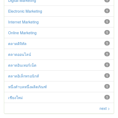
Digital Marketing
1
Electronic Marketing
1
Internet Marketing
1
Online Marketing
1
ตลาดดิจิทัล
1
ตลาดออนไลน์
1
ตลาดอินเทอร์เน็ต
1
ตลาดอิเล็กทรอนิกส์
1
หนึ่งตำบลหนึ่งผลิตภัณฑ์
1
เชียงใหม่
1
next >