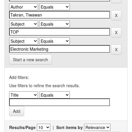
Start a new search
Add filters:
Use filters to refine the search results.
Results/Page
|
Sort items by