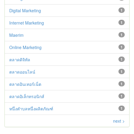
Digital Marketing
1
Internet Marketing
1
Maerim
1
Online Marketing
1
ตลาดดิจิทัล
1
ตลาดออนไลน์
1
ตลาดอินเทอร์เน็ต
1
ตลาดอิเล็กทรอนิกส์
1
หนึ่งตำบลหนึ่งผลิตภัณฑ์
1
next >