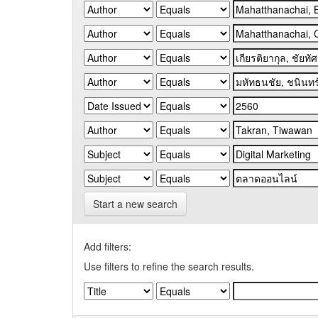
Start a new search
Add filters:
Use filters to refine the search results.