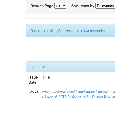
Results/Page
|
Sort items by
Results 1-1 of 1 (Search time: 0.004 seconds).
Item hits:
Issue
Title
Date
2560
การบูรณาการตลาดดิจิทัลเพื่อส่งเสริมการตลาด
ผลิตภัณฑ์ (OTOP) อำเภอแม่ริม จังหวัดเชียงใหม