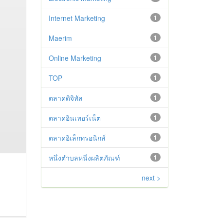
Internet Marketing
1
Maerim
1
Online Marketing
1
TOP
1
ตลาดดิจิทัล
1
ตลาดอินเทอร์เน็ต
1
ตลาดอิเล็กทรอนิกส์
1
หนึ่งตำบลหนึ่งผลิตภัณฑ์
1
next >