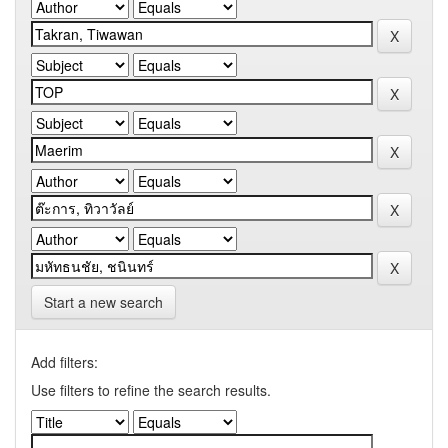
Start a new search
Add filters:
Use filters to refine the search results.