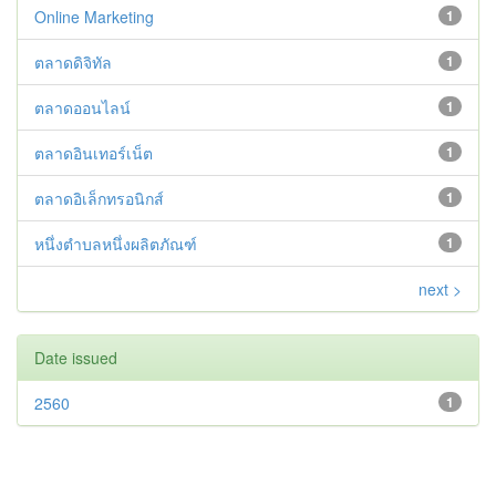
Online Marketing
1
ตลาดดิจิทัล
1
ตลาดออนไลน์
1
ตลาดอินเทอร์เน็ต
1
ตลาดอิเล็กทรอนิกส์
1
หนึ่งตำบลหนึ่งผลิตภัณฑ์
1
next >
Date issued
2560
1