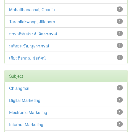
Mahatthanachai, Chanin
1
Tarapitakwong, Jittaporn
1
ธาราพิทักษ์วงศ์, จิตราภรณ์
1
มหัทธนชัย, บุษราภรณ์
1
เกียรติยากุล, ชัยทัศน์
1
Subject
Chiangmai
1
Digital Marketing
1
Electronic Marketing
1
Internet Marketing
1