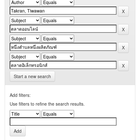
Start a new search
Add filters:
Use filters to refine the search results.