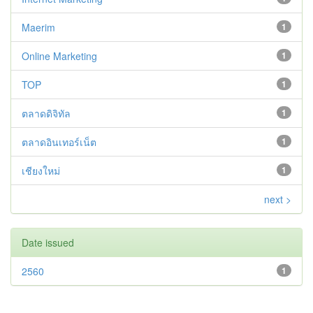
Maerim
1
Online Marketing
1
TOP
1
ตลาดดิจิทัล
1
ตลาดอินเทอร์เน็ต
1
เชียงใหม่
1
next >
Date issued
2560
1