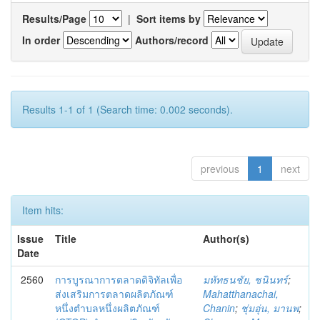
Results/Page
|
Sort items by
In order
Authors/record
Results 1-1 of 1 (Search time: 0.002 seconds).
previous
1
next
Item hits:
Issue
Title
Author(s)
Date
2560
การบูรณาการตลาดดิจิทัลเพื่อ
มหัทธนชัย, ชนินทร์
;
ส่งเสริมการตลาดผลิตภัณฑ์
Mahatthanachai,
หนึ่งตำบลหนึ่งผลิตภัณฑ์
Chanin
;
ชุ่มอุ่น, มานพ
;