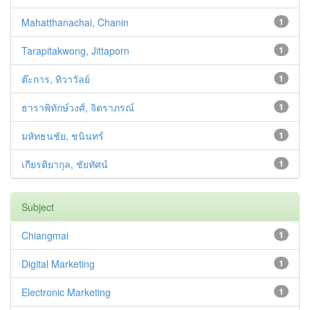
Mahatthanachai, Chanin
1
Tarapitakwong, Jittaporn
1
ต๊ะการ, ทิวาวัลย์
1
ธาราพิทักษ์วงศ์, จิตราภรณ์
1
มหัทธนชัย, ชนินทร์
1
เกียรติยากุล, ชัยทัศน์
1
Subject
Chiangmai
1
Digital Marketing
1
Electronic Marketing
1