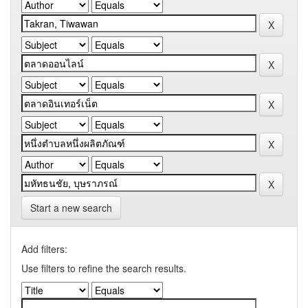
Start a new search
Add filters:
Use filters to refine the search results.