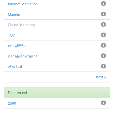
Internet Marketing
1
Maerim
1
Online Marketing
1
TOP
1
ตลาดดิจิทัล
1
ตลาดอิเล็กทรอนิกส์
1
เชียงใหม่
1
next >
Date issued
2560
1