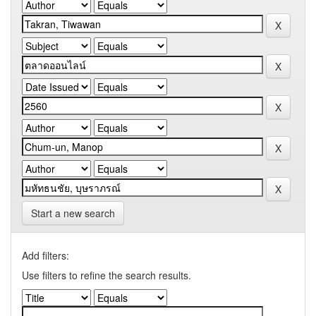
Start a new search
Add filters:
Use filters to refine the search results.