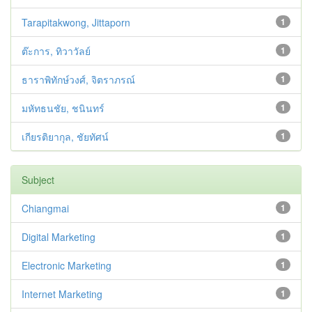
Tarapitakwong, Jittaporn
1
ต๊ะการ, ทิวาวัลย์
1
ธาราพิทักษ์วงศ์, จิตราภรณ์
1
มหัทธนชัย, ชนินทร์
1
เกียรติยากุล, ชัยทัศน์
1
Subject
Chiangmai
1
Digital Marketing
1
Electronic Marketing
1
Internet Marketing
1