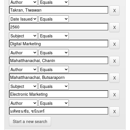
Start a new search