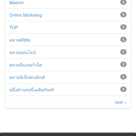
Maerim
1
Online Marketing
1
TOP
1
ตลาดดิจิทัล
1
ตลาดออนไลน์
1
ตลาดอินเทอร์เน็ต
1
ตลาดอิเล็กทรอนิกส์
1
หนึ่งตำบลหนึ่งผลิตภัณฑ์
1
next >