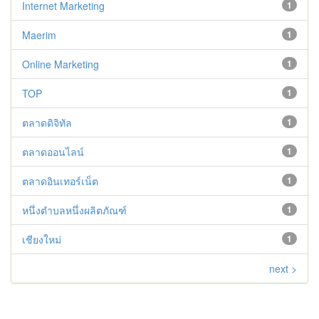
Internet Marketing
1
Maerim
1
Online Marketing
1
TOP
1
ตลาดดิจิทัล
1
ตลาดออนไลน์
1
ตลาดอินเทอร์เน็ต
1
หนึ่งตำบลหนึ่งผลิตภัณฑ์
1
เชียงใหม่
1
next >