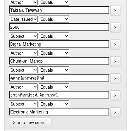
Start a new search