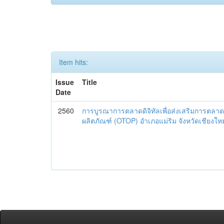
Item hits:
Issue
Title
Date
2560
การบูรณาการตลาดดิจิทัลเพื่อส่งเสริมการตลาด
ผลิตภัณฑ์ (OTOP) อำเภอแม่ริม จังหวัดเชียงใหม