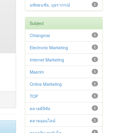
มหัทธนชัย, บุษราภรณ์
1
Subject
Chiangmai
1
Electronic Marketing
1
Internet Marketing
1
Maerim
1
Online Marketing
1
TOP
1
ตลาดดิจิทัล
1
ตลาดออนไลน์
1
ตลาดอินเทอร์เน็ต
1