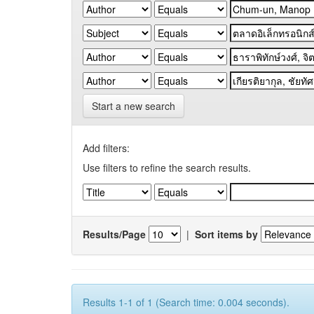
Start a new search
Add filters:
Use filters to refine the search results.
Results/Page
|
Sort items by
Results 1-1 of 1 (Search time: 0.004 seconds).