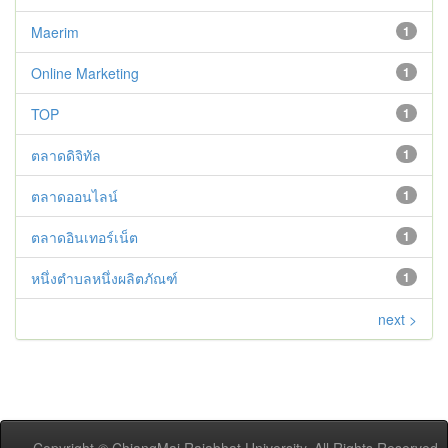
Maerim
1
Online Marketing
1
TOP
1
ตลาดดิจิทัล
1
ตลาดออนไลน์
1
ตลาดอินเทอร์เน็ต
1
หนึ่งตำบลหนึ่งผลิตภัณฑ์
1
next >