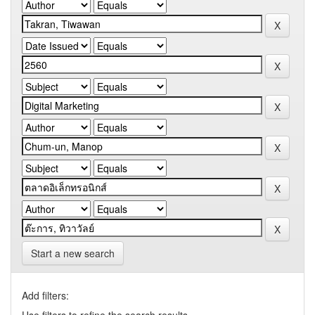
Start a new search
Add filters: