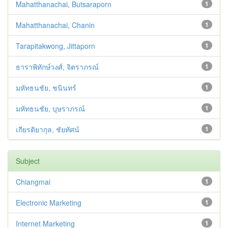
Mahatthanachai, Butsaraporn
1
Mahatthanachai, Chanin
1
Tarapitakwong, Jittaporn
1
ธาราพิทักษ์วงศ์, จิตราภรณ์
1
มหัทธนชัย, ชนินทร์
1
มหัทธนชัย, บุษราภรณ์
1
เกียรติยากุล, ชัยทัศน์
1
Subject
Chiangmai
1
Electronic Marketing
1
Internet Marketing
1