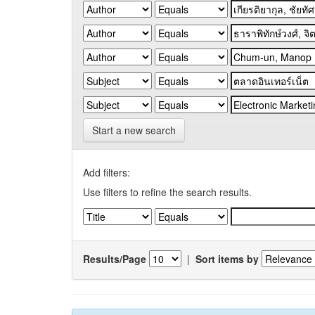
Start a new search
Add filters:
Use filters to refine the search results.
Results/Page
|
Sort items by