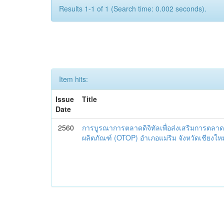
Results 1-1 of 1 (Search time: 0.002 seconds).
Item hits:
Issue
Title
Date
2560
การบูรณาการตลาดดิจิทัลเพื่อส่งเสริมการตลาด
ผลิตภัณฑ์ (OTOP) อำเภอแม่ริม จังหวัดเชียงใหม