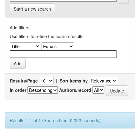
Start a new search
Add filters:
Use filters to refine the search results.
Results/Page
|
Sort items by
In order
Authors/record
Results 1-1 of 1 (Search time: 0.003 seconds).