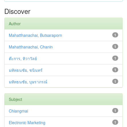
Discover
Author
Mahatthanachai, Butsaraporn
1
Mahatthanachai, Chanin
1
ต๊ะการ, ทิวาวัลย์
1
มหัทธนชัย, ชนินทร์
1
มหัทธนชัย, บุษราภรณ์
1
Subject
Chiangmai
1
Electronic Marketing
1