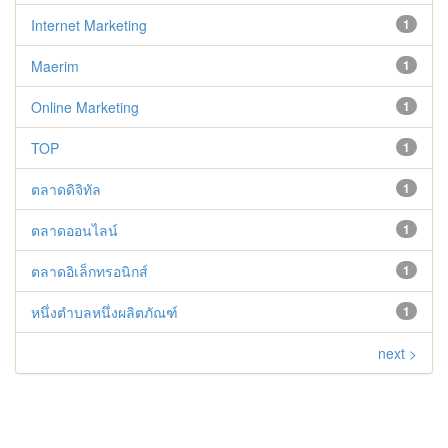
Internet Marketing
1
Maerim
1
Online Marketing
1
TOP
1
ตลาดดิจิทัล
1
ตลาดออนไลน์
1
ตลาดอิเล็กทรอนิกส์
1
หนึ่งตำบลหนึ่งผลิตภัณฑ์
1
next >