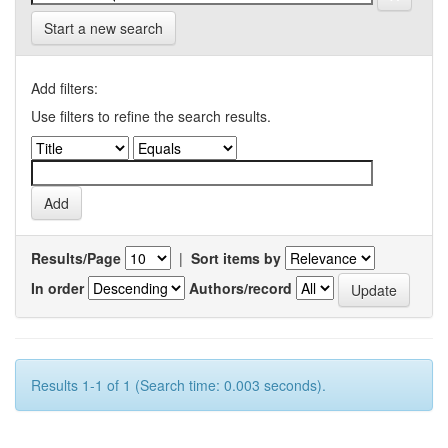
Start a new search
Add filters:
Use filters to refine the search results.
Results/Page
|
Sort items by
In order
Authors/record
Results 1-1 of 1 (Search time: 0.003 seconds).