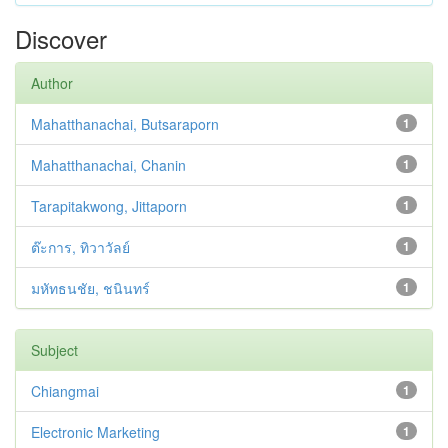
Discover
Author
Mahatthanachai, Butsaraporn
1
Mahatthanachai, Chanin
1
Tarapitakwong, Jittaporn
1
ต๊ะการ, ทิวาวัลย์
1
มหัทธนชัย, ชนินทร์
1
Subject
Chiangmai
1
Electronic Marketing
1