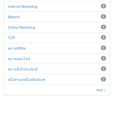
Internet Marketing
1
Maerim
1
Online Marketing
1
TOP
1
ตลาดดิจิทัล
1
ตลาดออนไลน์
1
ตลาดอิเล็กทรอนิกส์
1
หนึ่งตำบลหนึ่งผลิตภัณฑ์
1
next >