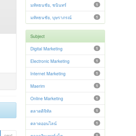
มหัทธนชัย, ชนินทร์
1
มหัทธนชัย, บุษราภรณ์
1
Subject
Digital Marketing
1
Electronic Marketing
1
Internet Marketing
1
Maerim
1
Online Marketing
1
ตลาดดิจิทัล
1
ตลาดออนไลน์
1
next
ตลาดอินเทอร์เน็ต
1