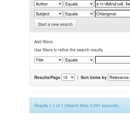
Start a new search
Add filters:
Use filters to refine the search results.
Results/Page
|
Sort items by
Results 1-1 of 1 (Search time: 0.001 seconds).