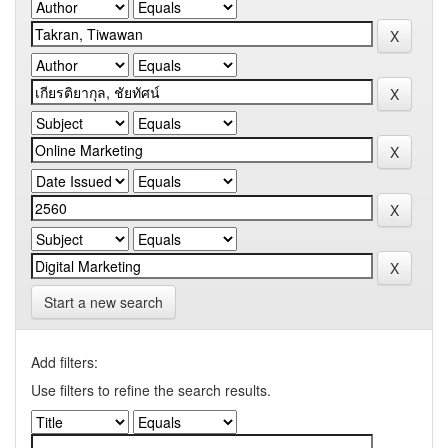
Start a new search
Add filters:
Use filters to refine the search results.