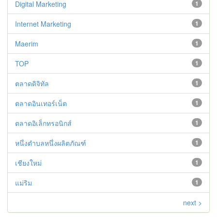
Digital Marketing
1
Internet Marketing
1
Maerim
1
TOP
1
ตลาดดิจิทัล
1
ตลาดอินเทอร์เน็ต
1
ตลาดอิเล็กทรอนิกส์
1
หนึ่งตำบลหนึ่งผลิตภัณฑ์
1
เชียงใหม่
1
แม่ริม
1
next >