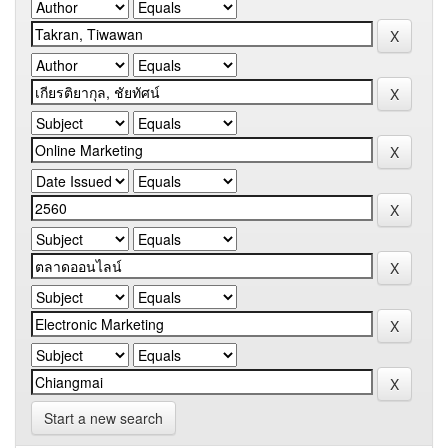
Start a new search