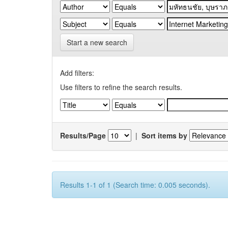
Start a new search
Add filters:
Use filters to refine the search results.
Results/Page
|
Sort items by
Results 1-1 of 1 (Search time: 0.005 seconds).