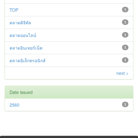
TOP
1
ตลาดดิจิทัล
1
ตลาดออนไลน์
1
ตลาดอินเทอร์เน็ต
1
ตลาดอิเล็กทรอนิกส์
1
next >
Date issued
2560
1