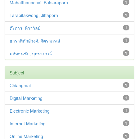
Mahatthanachai, Butsaraporn
1
Tarapitakwong, Jittaporn
1
ต๊ะการ, ทิวาวัลย์
1
ธาราพิทักษ์วงศ์, จิตราภรณ์
1
มหัทธนชัย, บุษราภรณ์
1
Subject
Chiangmai
1
Digital Marketing
1
Electronic Marketing
1
Internet Marketing
1
Online Marketing
1