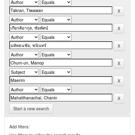
Start a new search
Add filters: