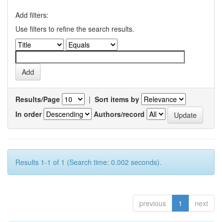
Add filters:
Use filters to refine the search results.
Results/Page
|
Sort items by
In order
Authors/record
Results 1-1 of 1 (Search time: 0.002 seconds).
previous
1
next