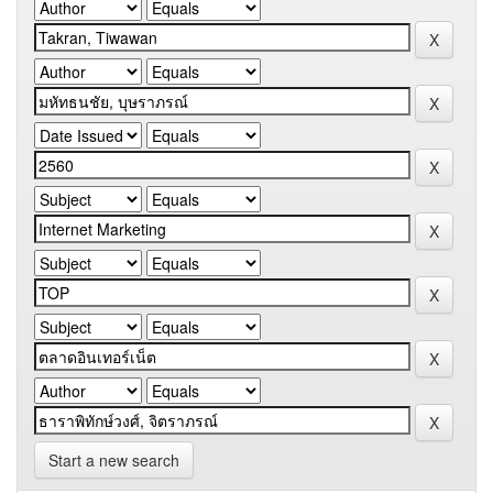
Start a new search