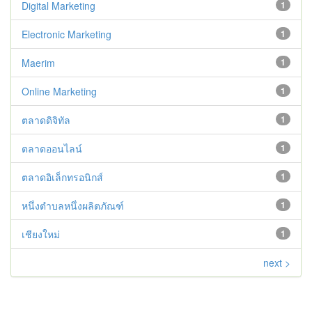
Digital Marketing
1
Electronic Marketing
1
Maerim
1
Online Marketing
1
ตลาดดิจิทัล
1
ตลาดออนไลน์
1
ตลาดอิเล็กทรอนิกส์
1
หนึ่งตำบลหนึ่งผลิตภัณฑ์
1
เชียงใหม่
1
next >