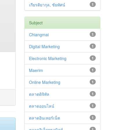
เกียรติยากุล, ชัยทัศน์
1
Subject
Chiangmai
1
Digital Marketing
1
Electronic Marketing
1
Maerim
1
Online Marketing
1
ตลาดดิจิทัล
1
ตลาดออนไลน์
1
ตลาดอินเทอร์เน็ต
1
ตลาดอิเล็กทรอนิกส์
1