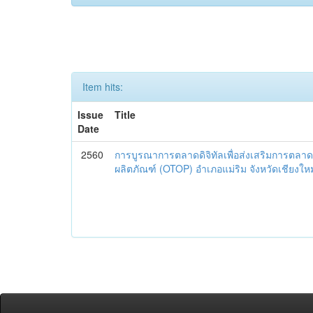
Item hits:
Issue
Title
Date
2560
การบูรณาการตลาดดิจิทัลเพื่อส่งเสริมการตลาด
ผลิตภัณฑ์ (OTOP) อำเภอแม่ริม จังหวัดเชียงใหม