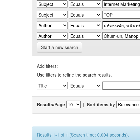
Start a new search
Add filters:
Use filters to refine the search results.
Results/Page
|
Sort items by
Results 1-1 of 1 (Search time: 0.004 seconds).