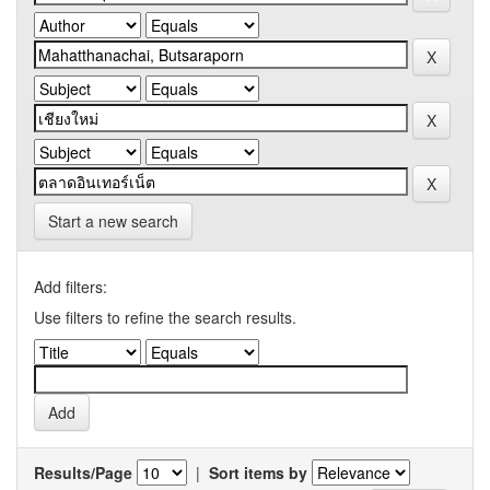
Start a new search
Add filters:
Use filters to refine the search results.
Results/Page
|
Sort items by