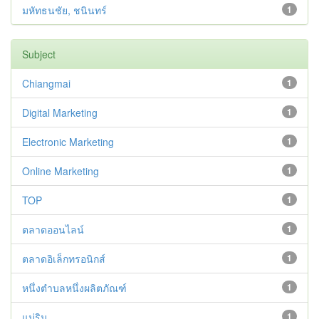
มหัทธนชัย, ชนินทร์
1
Subject
Chiangmai
1
Digital Marketing
1
Electronic Marketing
1
Online Marketing
1
TOP
1
ตลาดออนไลน์
1
ตลาดอิเล็กทรอนิกส์
1
หนึ่งตำบลหนึ่งผลิตภัณฑ์
1
แม่ริม
1