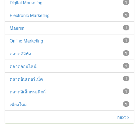
Digital Marketing
1
Electronic Marketing
1
Maerim
1
Online Marketing
1
ตลาดดิจิทัล
1
ตลาดออนไลน์
1
ตลาดอินเทอร์เน็ต
1
ตลาดอิเล็กทรอนิกส์
1
เชียงใหม่
1
next >