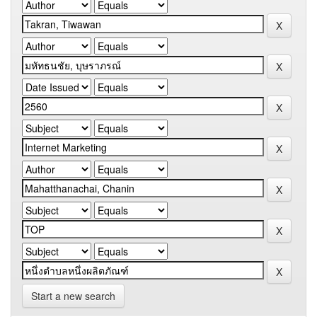
Start a new search